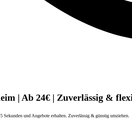
 | Ab 24€ | Zuverlässig & flex
5 Sekunden und Angebote erhalten. Zuverlässig & günstig umziehen.