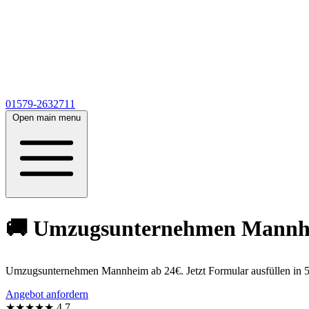
01579-2632711
Open main menu
🚚 Umzugsunternehmen Mannheim
Umzugsunternehmen Mannheim ab 24€. Jetzt Formular ausfüllen in 5
Angebot anfordern
★★★★★
4,7