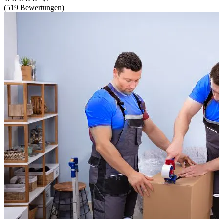
(519 Bewertungen)