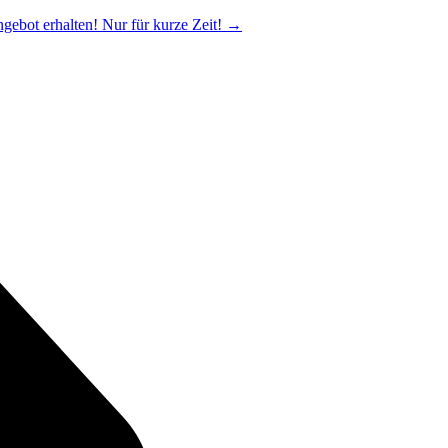
ngebot erhalten! Nur für kurze Zeit!
→