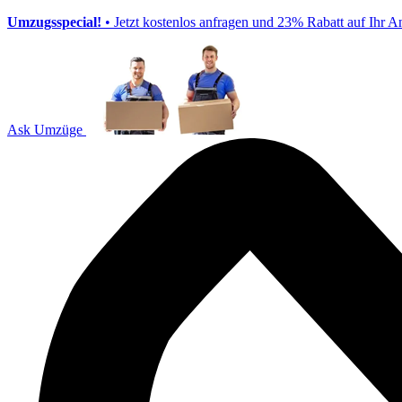
Umzugsspecial!
• Jetzt kostenlos anfragen und 23% Rabatt auf Ihr A
Ask Umzüge