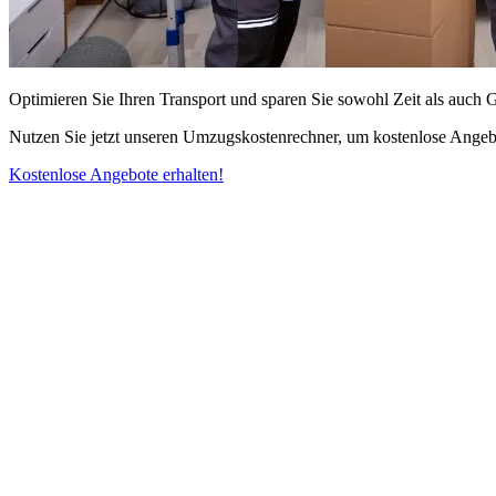
Optimieren Sie Ihren Transport und sparen Sie sowohl Zeit als auch 
Nutzen Sie jetzt unseren Umzugskostenrechner, um kostenlose Angebo
Kostenlose Angebote erhalten!