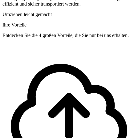
effizient und sicher transportiert werden.
Umziehen leicht gemacht
Ihre Vorteile
Entdecken Sie die 4 großen Vorteile, die Sie nur bei uns erhalten.