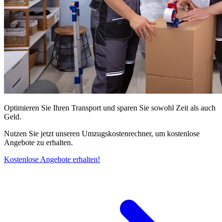
Optimieren Sie Ihren Transport und sparen Sie sowohl Zeit als auch
Geld.
Nutzen Sie jetzt unseren Umzugskostenrechner, um kostenlose
Angebote zu erhalten.
Kostenlose Angebote erhalten!