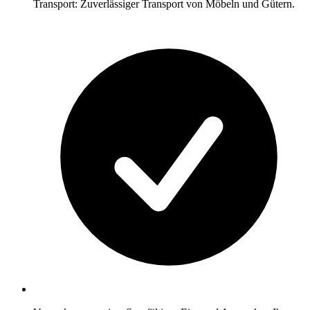
Transport: Zuverlässiger Transport von Möbeln und Gütern.