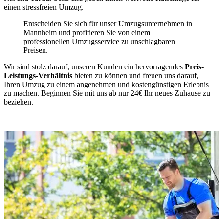
einen stressfreien Umzug.
Entscheiden Sie sich für unser Umzugsunternehmen in
Mannheim und profitieren Sie von einem
professionellen Umzugsservice zu unschlagbaren
Preisen.
Wir sind stolz darauf, unseren Kunden ein hervorragendes
Preis-
Leistungs-Verhältnis
bieten zu können und freuen uns darauf,
Ihren Umzug zu einem angenehmen und kostengünstigen Erlebnis
zu machen. Beginnen Sie mit uns ab nur 24€ Ihr neues Zuhause zu
beziehen.