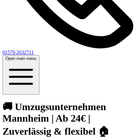
01579-2632711
Open main menu
🚚 Umzugsunternehmen
Mannheim | Ab 24€ |
Zuverlässig & flexibel 🏠