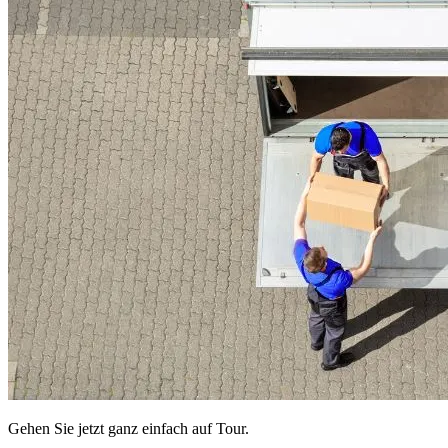
Gehen Sie jetzt ganz einfach auf Tour.