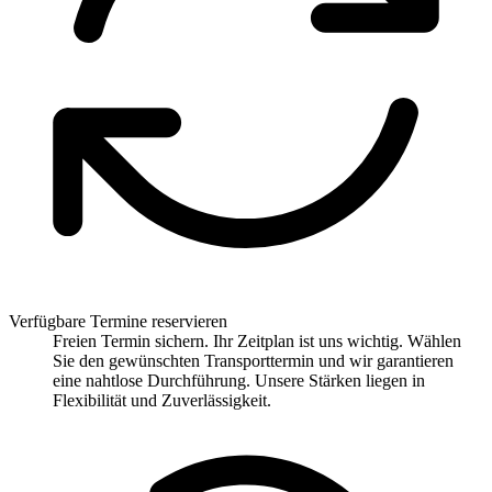
Verfügbare Termine reservieren
Freien Termin sichern. Ihr Zeitplan ist uns wichtig. Wählen
Sie den gewünschten Transporttermin und wir garantieren
eine nahtlose Durchführung. Unsere Stärken liegen in
Flexibilität und Zuverlässigkeit.