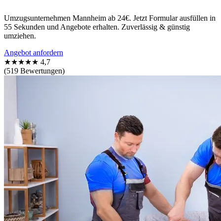
Umzugsunternehmen Mannheim ab 24€. Jetzt Formular ausfüllen in
55 Sekunden und Angebote erhalten. Zuverlässig & günstig
umziehen.
Angebot anfordern
★★★★★
4,7
(519 Bewertungen)