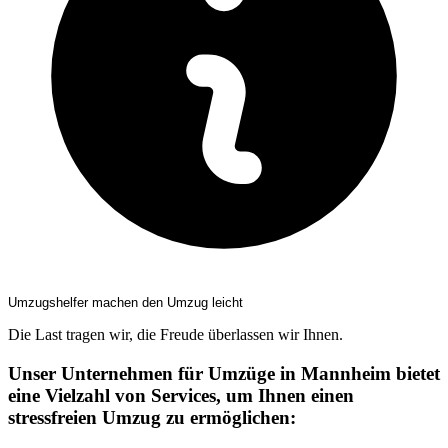
Umzugshelfer machen den Umzug leicht
Die Last tragen wir, die Freude überlassen wir Ihnen.
Unser Unternehmen für Umzüge in Mannheim bietet
eine Vielzahl von Services, um Ihnen einen
stressfreien Umzug zu ermöglichen: