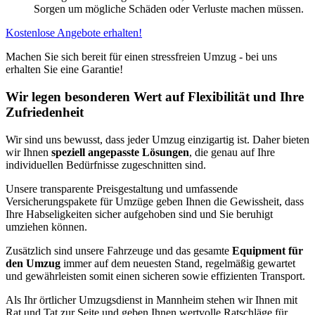
Sorgen um mögliche Schäden oder Verluste machen müssen.
Kostenlose Angebote erhalten!
Machen Sie sich bereit für einen stressfreien Umzug - bei uns
erhalten Sie eine Garantie!
Wir legen besonderen Wert auf Flexibilität und Ihre
Zufriedenheit
Wir sind uns bewusst, dass jeder Umzug einzigartig ist. Daher bieten
wir Ihnen
speziell angepasste Lösungen
, die genau auf Ihre
individuellen Bedürfnisse zugeschnitten sind.
Unsere transparente Preisgestaltung und umfassende
Versicherungspakete für Umzüge geben Ihnen die Gewissheit, dass
Ihre Habseligkeiten sicher aufgehoben sind und Sie beruhigt
umziehen können.
Zusätzlich sind unsere Fahrzeuge und das gesamte
Equipment für
den Umzug
immer auf dem neuesten Stand, regelmäßig gewartet
und gewährleisten somit einen sicheren sowie effizienten Transport.
Als Ihr örtlicher Umzugsdienst in Mannheim stehen wir Ihnen mit
Rat und Tat zur Seite und geben Ihnen wertvolle Ratschläge für