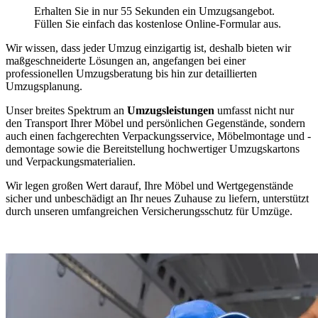
Erhalten Sie in nur 55 Sekunden ein Umzugsangebot.
Füllen Sie einfach das kostenlose Online-Formular aus.
Wir wissen, dass jeder Umzug einzigartig ist, deshalb bieten wir
maßgeschneiderte Lösungen an, angefangen bei einer
professionellen Umzugsberatung bis hin zur detaillierten
Umzugsplanung.
Unser breites Spektrum an
Umzugsleistungen
umfasst nicht nur
den Transport Ihrer Möbel und persönlichen Gegenstände, sondern
auch einen fachgerechten Verpackungsservice, Möbelmontage und -
demontage sowie die Bereitstellung hochwertiger Umzugskartons
und Verpackungsmaterialien.
Wir legen großen Wert darauf, Ihre Möbel und Wertgegenstände
sicher und unbeschädigt an Ihr neues Zuhause zu liefern, unterstützt
durch unseren umfangreichen Versicherungsschutz für Umzüge.