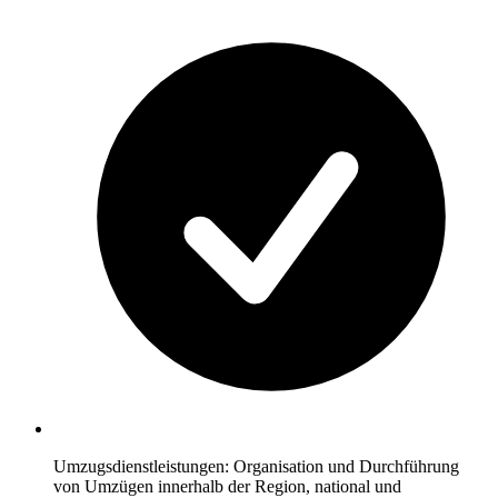
Umzugsdienstleistungen: Organisation und Durchführung
von Umzügen innerhalb der Region, national und