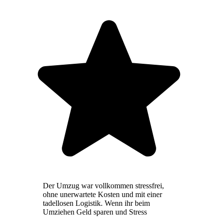
Der Umzug war vollkommen stressfrei,
ohne unerwartete Kosten und mit einer
tadellosen Logistik. Wenn ihr beim
Umziehen Geld sparen und Stress