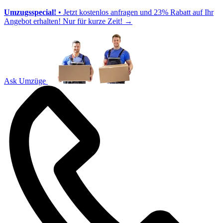
Umzugsspecial!
• Jetzt kostenlos anfragen und 23% Rabatt auf Ihr
Angebot erhalten! Nur für kurze Zeit!
→
Ask Umzüge