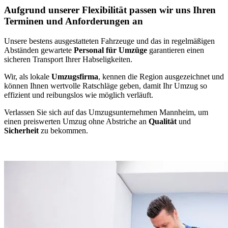
Aufgrund unserer Flexibilität passen wir uns Ihren
Terminen und Anforderungen an
Unsere bestens ausgestatteten Fahrzeuge und das in regelmäßigen
Abständen gewartete
Personal für Umzüge
garantieren einen
sicheren Transport Ihrer Habseligkeiten.
Wir, als lokale
Umzugsfirma
, kennen die Region ausgezeichnet und
können Ihnen wertvolle Ratschläge geben, damit Ihr Umzug so
effizient und reibungslos wie möglich verläuft.
Verlassen Sie sich auf das Umzugsunternehmen Mannheim, um
einen preiswerten Umzug ohne Abstriche an
Qualität
und
Sicherheit
zu bekommen.