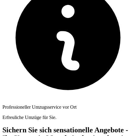
Professioneller Umzugsservice vor Ort
Erfreuliche Umzüge für Sie.
Sichern Sie sich sensationelle Angebote -