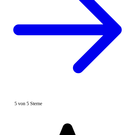
5 von 5 Sterne