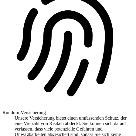
Rundum-Versicherung
Unsere Versicherung bietet einen umfassenden Schutz, der
eine Vielzahl von Risiken abdeckt. Sie können sich darauf
verlassen, dass viele potenzielle Gefahren und
Unwägbarkeiten abgesichert sind, sodass Sie sich keine