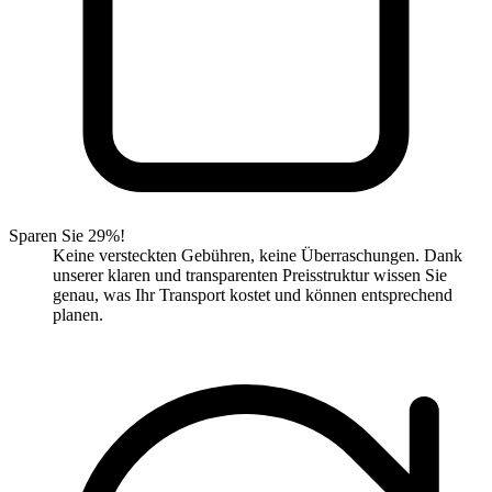
Sparen Sie 29%!
Keine versteckten Gebühren, keine Überraschungen. Dank
unserer klaren und transparenten Preisstruktur wissen Sie
genau, was Ihr Transport kostet und können entsprechend
planen.