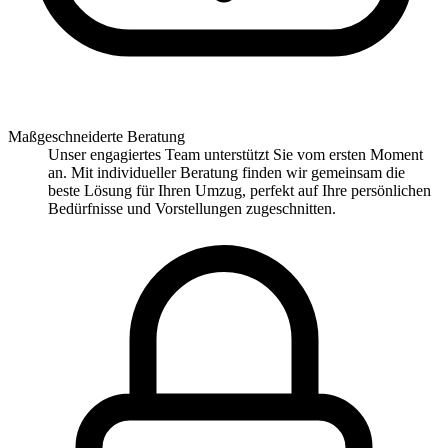
Maßgeschneiderte Beratung
Unser engagiertes Team unterstützt Sie vom ersten Moment
an. Mit individueller Beratung finden wir gemeinsam die
beste Lösung für Ihren Umzug, perfekt auf Ihre persönlichen
Bedürfnisse und Vorstellungen zugeschnitten.