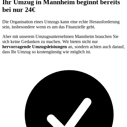
Ihr Umzug in Mannheim beginnt bereits
bei nur 24€
Die Organisation eines Umzugs kann eine echte Herausforderung
sein, insbesondere wenn es um das Finanzielle geht.
Aber mit unserem Umzugsunternehmen Mannheim brauchen Sie
sich keine Gedanken zu machen. Wir bieten nicht nur
hervorragende Umzugsleistungen
an, sondern achten auch darauf,
dass Ihr Umzug so kostengünstig wie möglich ist.