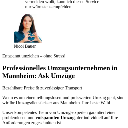
vermeiden wollt, kann ich diesen Service
nur wärmstens empfehlen.
Nicol Bauer
Entspannt umziehen – ohne Stress!
Professionelles Umzugsunternehmen in
Mannheim: Ask Umzüge
Bezahlbare Preise & zuverlässiger Transport
Wenn es um einen reibungslosen und preiswerten Umzug geht, sind
wir Ihr Umzugsdienstleister aus Mannheim. Ihre beste Wahl.
Unser kompetentes Team von Umzugsexperten garantiert einen
problemlosen und
entspannten Umzug
, der individuell auf Ihre
Anforderungen zugeschnitten ist.