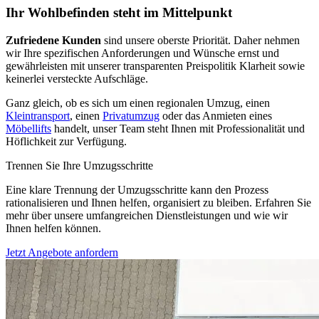
Ihr Wohlbefinden steht im Mittelpunkt
Zufriedene Kunden
sind unsere oberste Priorität. Daher nehmen
wir Ihre spezifischen Anforderungen und Wünsche ernst und
gewährleisten mit unserer transparenten Preispolitik Klarheit sowie
keinerlei versteckte Aufschläge.
Ganz gleich, ob es sich um einen regionalen Umzug, einen
Kleintransport
, einen
Privatumzug
oder das Anmieten eines
Möbellifts
handelt, unser Team steht Ihnen mit Professionalität und
Höflichkeit zur Verfügung.
Trennen Sie Ihre Umzugsschritte
Eine klare Trennung der Umzugsschritte kann den Prozess
rationalisieren und Ihnen helfen, organisiert zu bleiben. Erfahren Sie
mehr über unsere umfangreichen Dienstleistungen und wie wir
Ihnen helfen können.
Jetzt Angebote anfordern