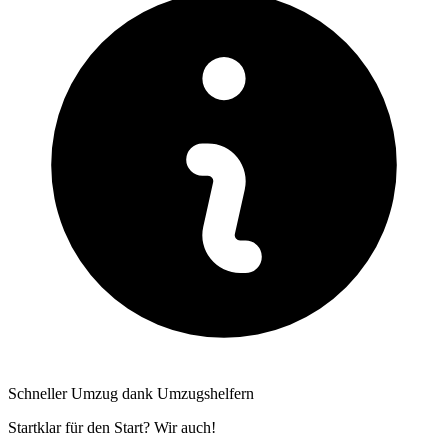
Schneller Umzug dank Umzugshelfern
Startklar für den Start? Wir auch!