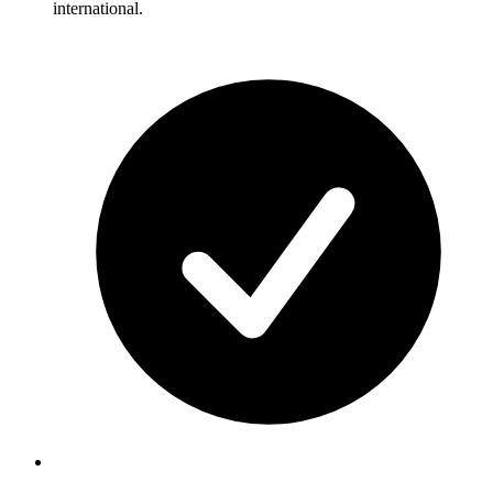
international.